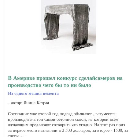
В Америке прошел конкурс сделайсамеров на
производство чего бы то ни было
Из одного мешка цемента
автор: Янина Катрач
Состязание уже второй год подряд объявляет , разумеется,
производитель той самой бетонной смеси, из которой всем
желающим предлагают сотворить что угодно. На этот раз приз
за первое место назначили в 2 500 долларов, за второе - 1500, за
третье - ...