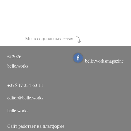
Мы в социальных сетях
©
2026
belle.worksmagazine
belle.works
+375 17 334-63-11
editor@belle.works
belle.works
Сайт работает на платформе