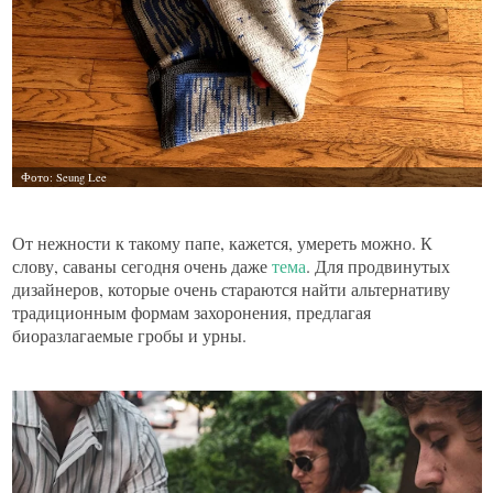
От нежности к такому папе, кажется, умереть можно. К
слову, саваны сегодня очень даже
тема
. Для продвинутых
дизайнеров, которые очень стараются найти альтернативу
традиционным формам захоронения, предлагая
биоразлагаемые гробы и урны.