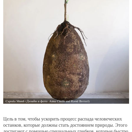
Цель в том, чтобы ускорить процесс распада человеческих
останков, которые должны стать достоянием природы. Этого
достигают с помощью специальных грибков, которые быстро