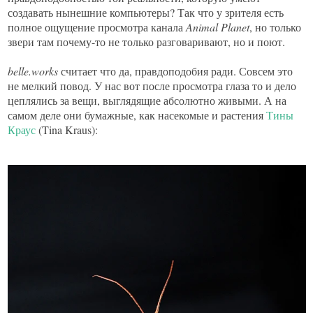
создавать нынешние компьютеры? Так что у зрителя есть
полное ощущение просмотра канала
Animal
Planet
, но только
звери там почему-то не только разговаривают, но и поют.
belle.
works
считает что да, правдоподобия ради. Совсем это
не мелкий повод. У нас вот после просмотра глаза то и дело
цеплялись за вещи, выглядящие абсолютно живыми. А на
самом деле они бумажные, как насекомые и растения
Тины
Краус
(Tina Kraus):