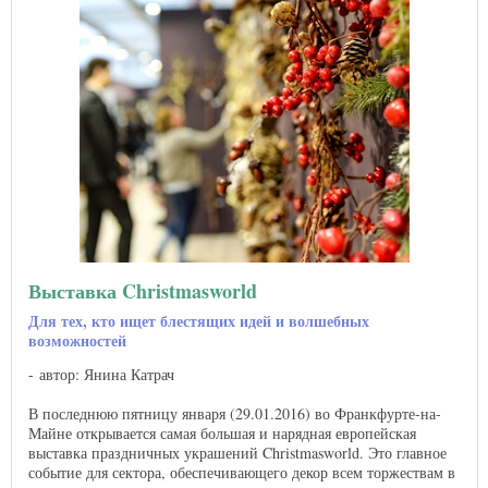
Выставка Christmasworld
Для тех, кто ищет блестящих идей и волшебных
возможностей
автор: Янина Катрач
В последнюю пятницу января (29.01.2016) во Франкфурте-на-
Майне открывается самая большая и нарядная европейская
выставка праздничных украшений Christmasworld. Это главное
событие для сектора, обеспечивающего декор всем торжествам в