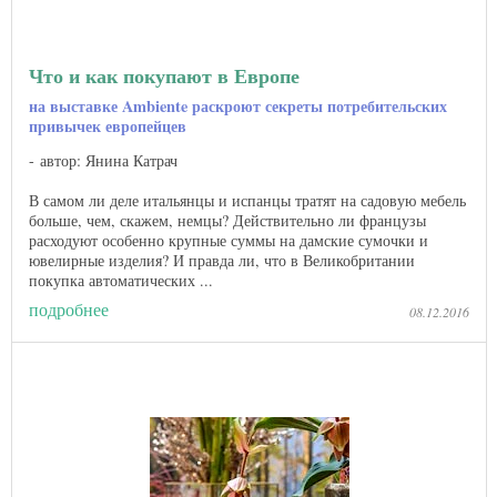
Что и как покупают в Европе
на выставке Ambiente раскроют секреты потребительских
привычек европейцев
автор: Янина Катрач
В самом ли деле итальянцы и испанцы тратят на садовую мебель
больше, чем, скажем, немцы? Действительно ли французы
расходуют особенно крупные суммы на дамские сумочки и
ювелирные изделия? И правда ли, что в Великобритании
покупка автоматических ...
подробнее
08.12.2016