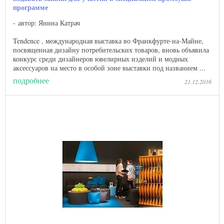
программе
автор: Янина Катрач
Tendence , международная выставка во Франкфурте-на-Майне,
посвященная дизайну потребительских товаров, вновь объявила
конкурс среди дизайнеров ювелирных изделий и модных
аксессуаров на место в особой зоне выставки под названием ...
подробнее
21.12.2016