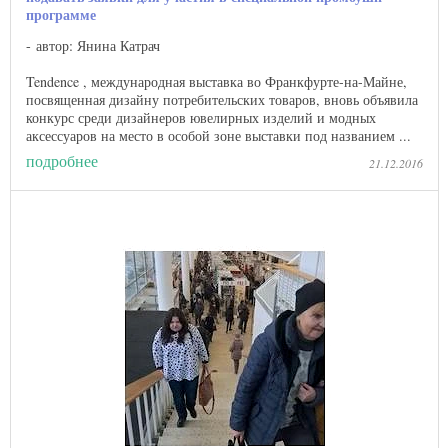
программе
автор: Янина Катрач
Tendence , международная выставка во Франкфурте-на-Майне,
посвященная дизайну потребительских товаров, вновь объявила
конкурс среди дизайнеров ювелирных изделий и модных
аксессуаров на место в особой зоне выставки под названием ...
подробнее
21.12.2016