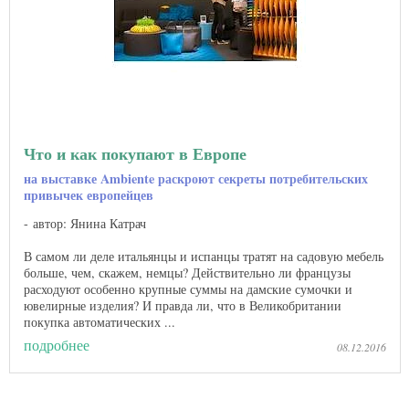
Что и как покупают в Европе
на выставке Ambiente раскроют секреты потребительских
привычек европейцев
автор: Янина Катрач
В самом ли деле итальянцы и испанцы тратят на садовую мебель
больше, чем, скажем, немцы? Действительно ли французы
расходуют особенно крупные суммы на дамские сумочки и
ювелирные изделия? И правда ли, что в Великобритании
покупка автоматических ...
подробнее
08.12.2016