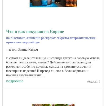
Что и как покупают в Европе
на выставке Ambiente раскроют секреты потребительских
привычек европейцев
автор: Янина Катрач
В самом ли деле итальянцы и испанцы тратят на садовую мебель
больше, чем, скажем, немцы? Действительно ли французы
расходуют особенно крупные суммы на дамские сумочки и
ювелирные изделия? И правда ли, что в Великобритании
покупка автоматических ...
подробнее
08.12.2016