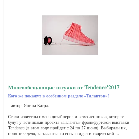
Многообещающие штучки от Tendence'2017
Кого же покажут в особенном разделе «Талантов»?
автор: Янина Катрач
Стали известны имена дизайнеров и ремесленников, которые
будут участниками проекта «Таланты» франкфуртской выставки
Tendence (в этом году пройдет с 24 по 27 июня). Выбирали их,
понятное дело, за таланты, то есть за идеи и творческий ...