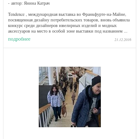
автор: Янина Катрач
Tendence , международная выставка во Франкфурте-на-Майне,
посвященная дизайну потребительских товаров, вновь объявила
конкурс среди дизайнеров ювелирных изделий и модных
аксессуаров на место в особой зоне выставки под названием ...
подробнее
21.12.2016