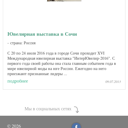
Ювелирная выставка в Сочи
страна: Россия
С 20 по 24 июля 2016 года в городе Сочи проходит XVI
Международная ювелирная выставка "ИнтерЮвелир-2016". С
первого года своей работы она стала главным событием года в
мире ювелирной моды на юге России. Ежегодно на него
приезжают признанные лидеры ...
подробнее
09.07.2013
Мы в социальных сетях
©
2026