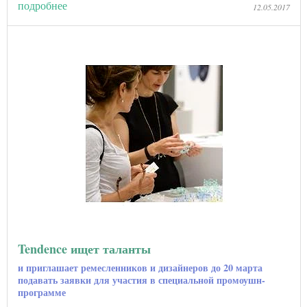
подробнее
12.05.2017
Tendence ищет таланты
и приглашает ремесленников и дизайнеров до 20 марта
подавать заявки для участия в специальной промоушн-
программе