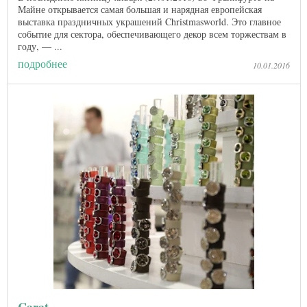
Майне открывается самая большая и нарядная европейская
выставка праздничных украшений Christmasworld. Это главное
событие для сектора, обеспечивающего декор всем торжествам в
году, — ...
подробнее
10.01.2016