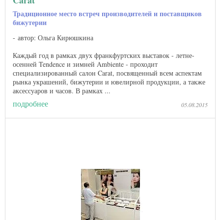
Carat
Традиционное место встреч производителей и поставщиков
бижутерии
автор: Ольга Кирюшкина
Каждый год в рамках двух франкфуртских выставок - летне-
осенней Tendence и зимней Ambiente - проходит
специализированный салон Carat, посвященный всем аспектам
рынка украшений, бижутерии и ювелирной продукции, а также
аксессуаров и часов. В рамках ...
подробнее
05.08.2015