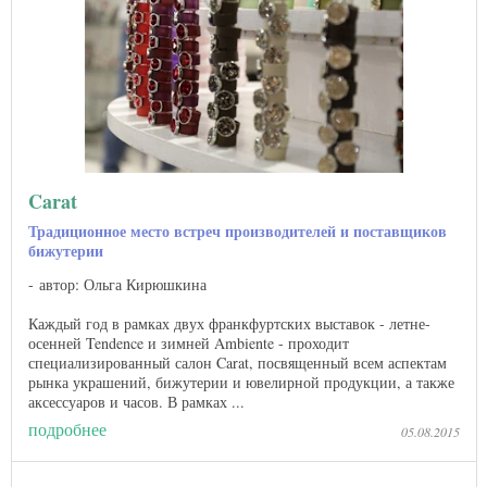
Carat
Традиционное место встреч производителей и поставщиков
бижутерии
автор: Ольга Кирюшкина
Каждый год в рамках двух франкфуртских выставок - летне-
осенней Tendence и зимней Ambiente - проходит
специализированный салон Carat, посвященный всем аспектам
рынка украшений, бижутерии и ювелирной продукции, а также
аксессуаров и часов. В рамках ...
подробнее
05.08.2015