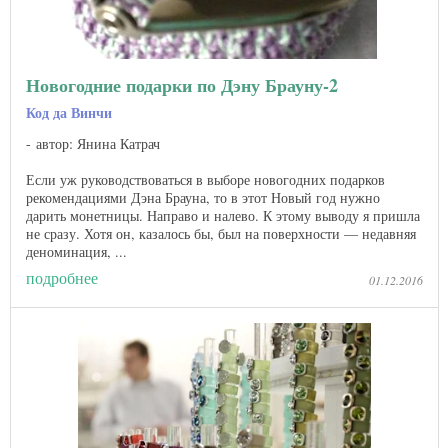
Новогодние подарки по Дэну Брауну-2
Код да Винчи
автор: Янина Катрач
Если уж руководствоваться в выборе новогодних подарков
рекомендациями Дэна Брауна, то в этот Новый год нужно
дарить монетницы. Направо и налево. К этому выводу я пришла
не сразу. Хотя он, казалось бы, был на поверхности — недавняя
деноминация, ...
подробнее
01.12.2016