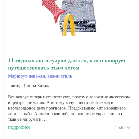
11 модных аксессуаров для тех, кто планирует
путешествовать этим летом
Маршрут неважен, важен стиль
автор: Янина Катрач
Все вокруг теперь путешествуют, поэтому дорожные аксессуары
в центре внимания. А потому хочу внести свой вклад в
неблагодарное дело прогнозов. Предсказываю хит нынешнего
лета — рыба. А именно коинобори , японское украшение из
ткани или бумаги, ...
подробнее
22.06.2017