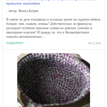
привычек европейцев
автор: Янина Катрач
В самом ли деле итальянцы и испанцы тратят на садовую мебель
больше, чем, скажем, немцы? Действительно ли французы
расходуют особенно крупные суммы на дамские сумочки и
ювелирные изделия? И правда ли, что в Великобритании
покупка автоматических ...
подробнее
08.12.2016