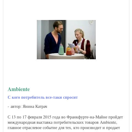
Ambiente
С кого потребитель все-таки спросит
автор: Янина Катрач
С 13 по 17 февраля 2015 года во Франкфурте-на-Майне пройдет
международная выставка потребительских товаров Ambiente,
главное отраслевое событие для тех, кто производит и продает