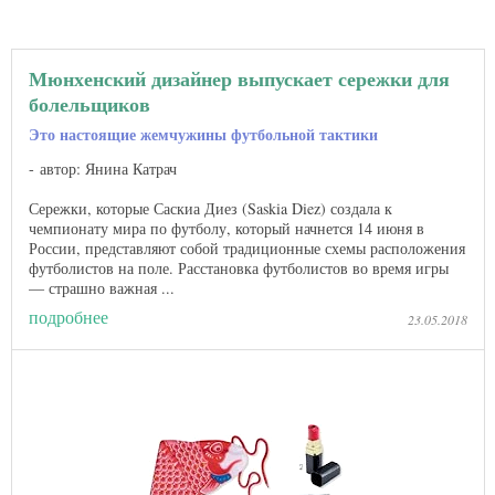
Мюнхенский дизайнер выпускает сережки для
болельщиков
Это настоящие жемчужины футбольной тактики
автор: Янина Катрач
Сережки, которые Саскиа Диез (Saskia Diez) создала к
чемпионату мира по футболу, который начнется 14 июня в
России, представляют собой традиционные схемы расположения
футболистов на поле. Расстановка футболистов во время игры
— страшно важная ...
подробнее
23.05.2018