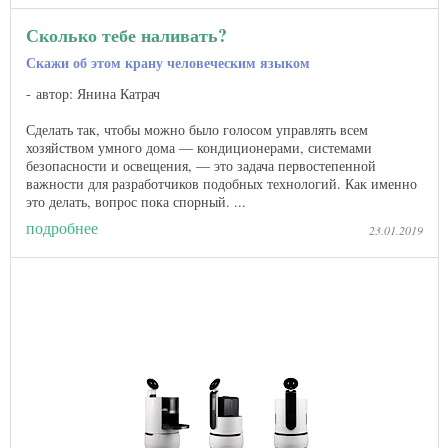
Сколько тебе наливать?
Скажи об этом крану человеческим языком
автор: Янина Катрач
Сделать так, чтобы можно было голосом управлять всем
хозяйством умного дома — кондиционерами, системами
безопасности и освещения, — это задача первостепенной
важности для разработчиков подобных технологий. Как именно
это делать, вопрос пока спорный. ...
подробнее
23.01.2019