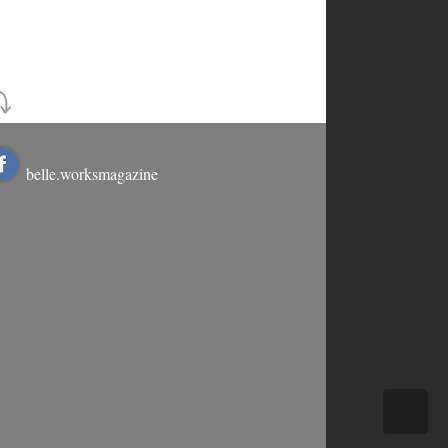
belle.worksmagazine