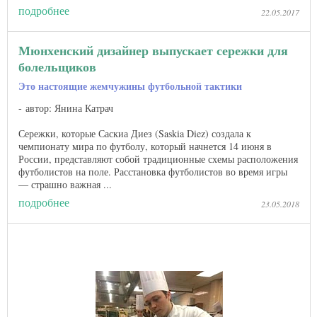
подробнее
22.05.2017
Мюнхенский дизайнер выпускает сережки для
болельщиков
Это настоящие жемчужины футбольной тактики
автор: Янина Катрач
Сережки, которые Саскиа Диез (Saskia Diez) создала к
чемпионату мира по футболу, который начнется 14 июня в
России, представляют собой традиционные схемы расположения
футболистов на поле. Расстановка футболистов во время игры
— страшно важная ...
подробнее
23.05.2018