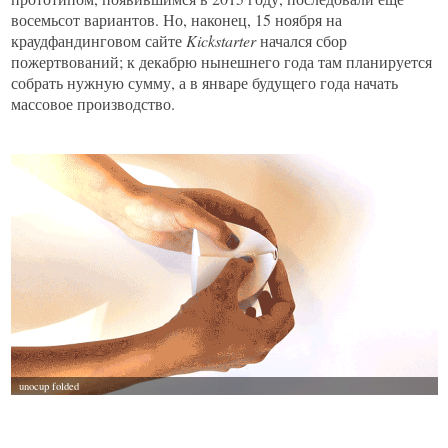
восемьсот вариантов. Но, наконец, 15 ноября на
краудфандинговом сайте
Kickstarter
начался сбор
пожертвований; к декабрю нынешнего года там планируется
собрать нужную сумму, а в январе будущего года начать
массовое производство.