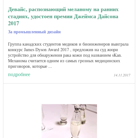
Девайс, распознающий меланому на ранних
стадиях, удостоен премии Джеймса Дайсона
2017
За промышленный дизайн
Группа канадских студентов медиков и биоинженеров выиграла
конкурс James Dyson Award 2017 , предложив на суд жюри
устройство для обнаружения рака кожи под названием sKan.
Меланома считается одним из самых грозных медицинских
приговоров, которые ...
подробнее
14.11.2017