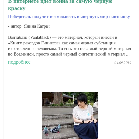
В интернете идет война за самую черную
краску
Победитель получит возможность вывернуть мир наизнанку
автор: Янина Катрач
Вантаблэк (Vantablack) — это материал, который внесен в
«Книгу рекордов Гиннесса» как самая черная субстанция,
изготовленная человеком. То есть это не самый черный материал
во Вселенной, просто самый черный синтетический материал ...
подробнее
04.09.2019