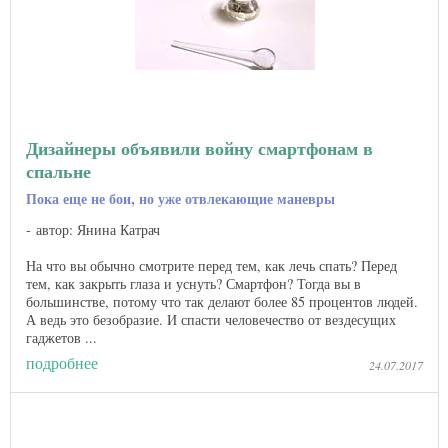
Дизайнеры объявили войну смартфонам в
спальне
Пока еще не бои, но уже отвлекающие маневры
автор: Янина Катрач
На что вы обычно смотрите перед тем, как лечь спать? Перед
тем, как закрыть глаза и уснуть? Смартфон? Тогда вы в
большинстве, потому что так делают более 85 процентов людей.
А ведь это безобразие. И спасти человечество от вездесущих
гаджетов ...
подробнее
24.07.2017