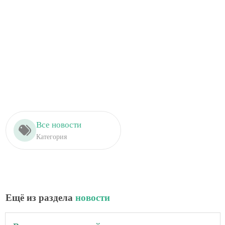
Все новости
Категория
Ещё из раздела
новости