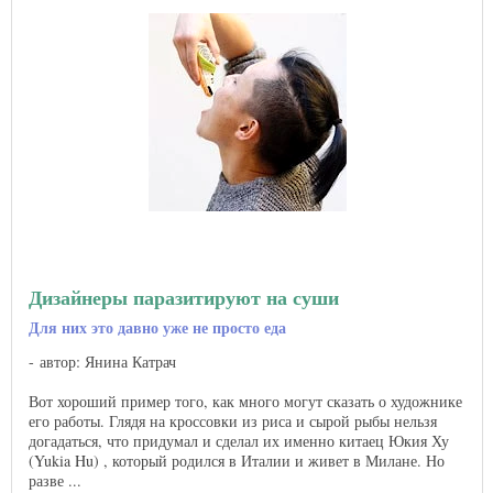
Дизайнеры паразитируют на суши
Для них это давно уже не просто еда
автор: Янина Катрач
Вот хороший пример того, как много могут сказать о художнике
его работы. Глядя на кроссовки из риса и сырой рыбы нельзя
догадаться, что придумал и сделал их именно китаец Юкия Ху
(Yukia Hu) , который родился в Италии и живет в Милане. Но
разве ...