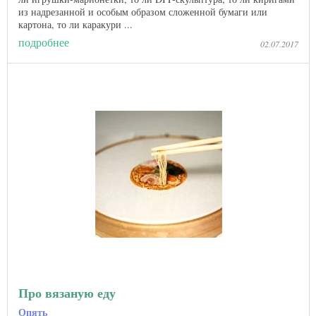
из надрезанной и особым образом сложенной бумаги или
картона, то ли каракури ...
подробнее
02.07.2017
Про вязаную еду
Опять