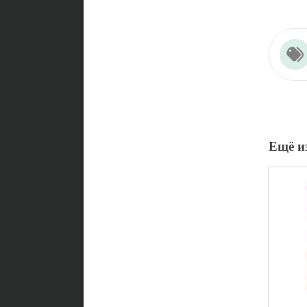
Ещё и