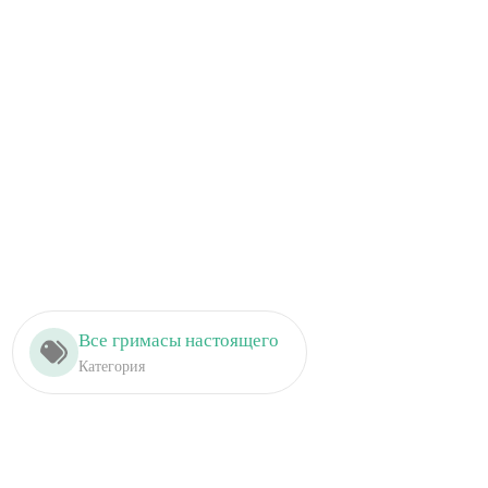
Все гримасы настоящего
Категория