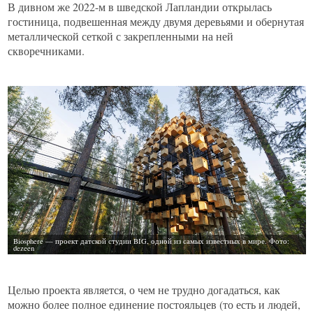
В дивном же 2022-м в шведской Лапландии открылась
гостиница, подвешенная между двумя деревьями и обернутая
металлической сеткой с закрепленными на ней
скворечниками.
Целью проекта является, о чем не трудно догадаться, как
можно более полное единение постояльцев (то есть и людей,