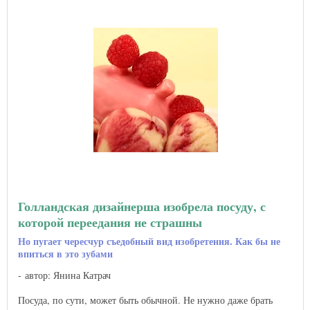
Голландская дизайнерша изобрела посуду, с
которой переедания не страшны
Но пугает чересчур съедобный вид изобретения. Как бы не
впиться в это зубами
автор: Янина Катрач
Посуда, по сути, может быть обычной. Не нужно даже брать