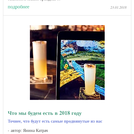
подробнее
23.01.2018
Что мы будем есть в 2018 году
Точнее, что будут есть самые продвинутые из нас
автор: Янина Катрач