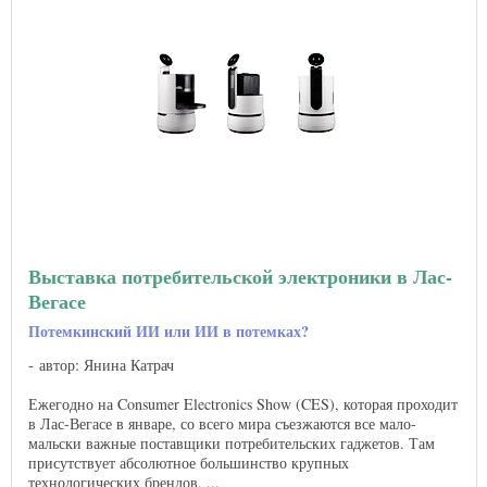
Выставка потребительской электроники в Лас-
Вегасе
Потемкинский ИИ или ИИ в потемках?
автор: Янина Катрач
Ежегодно на Consumer Electronics Show (CES), которая проходит
в Лас-Вегасе в январе, со всего мира съезжаются все мало-
мальски важные поставщики потребительских гаджетов. Там
присутствует абсолютное большинство крупных
технологических брендов, ...