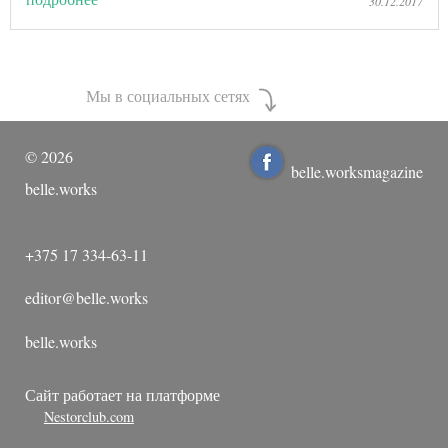
30.12.2017
Мы в социальных сетях
©
2026
belle.worksmagazine
belle.works
+375 17 334-63-11
editor@belle.works
belle.works
Сайт работает на платформе
Nestorclub.com