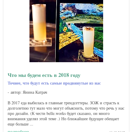
Что мы будем есть в 2018 году
Точнее, что будут есть самые продвинутые из нас
автор: Янина Катрач
В 2017 еда выбилась в главные трендсеттеры. ЗОЖ и страсть к
долголетию тут мало что могут объяснить, потому что речь у нас
про дизайн. (К чести belle.works будет сказано, он много
внимания уделял этой теме .) Но ближайшее будущее обещает
еще больше ...
подробнее