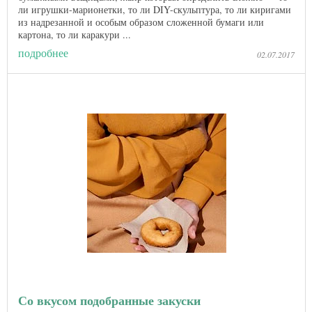
ли игрушки-марионетки, то ли DIY-скульптура, то ли киригами
из надрезанной и особым образом сложенной бумаги или
картона, то ли каракури ...
подробнее
02.07.2017
Со вкусом подобранные закуски