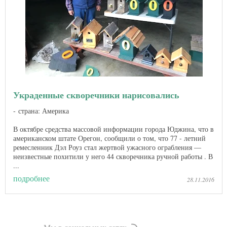
Украденные скворечники нарисовались
страна: Америка
В октябре средства массовой информации города Юджина, что в
американском штате Орегон, сообщили о том, что 77 - летний
ремесленник Дэл Роуз стал жертвой ужасного ограбления —
неизвестные похитили у него 44 скворечника ручной работы . В
...
подробнее
28.11.2016