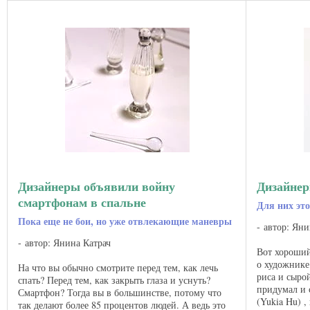
Дизайнеры объявили войну
Дизайнер
смартфонам в спальне
Для них это
Пока еще не бои, но уже отвлекающие маневры
автор: Яни
автор: Янина Катрач
Вот хороший
о художнике 
На что вы обычно смотрите перед тем, как лечь
риса и сырой
спать? Перед тем, как закрыть глаза и уснуть?
придумал и 
Смартфон? Тогда вы в большинстве, потому что
(Yukia Hu) 
так делают более 85 процентов людей. А ведь это