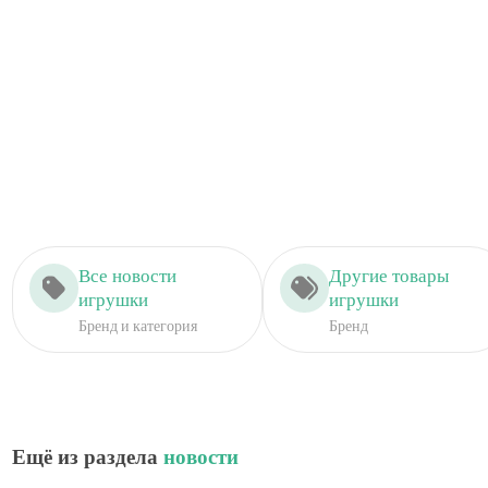
Все новости
Другие товары
игрушки
игрушки
Бренд и категория
Бренд
Ещё из раздела
новости