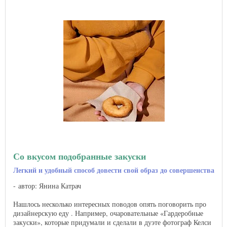
Со вкусом подобранные закуски
Легкий и удобный способ довести свой образ до совершенства
автор: Янина Катрач
Нашлось несколько интересных поводов опять поговорить про
дизайнерскую еду . Например, очаровательные «Гардеробные
закуски», которые придумали и сделали в дуэте фотограф Келси