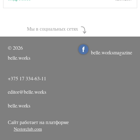
Мы в социальных сетях
©
2026
belle.worksmagazine
belle.works
+375 17 334-63-11
editor@belle.works
belle.works
Сайт работает на платформе
Nestorclub.com