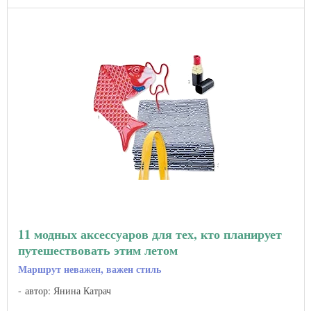
11 модных аксессуаров для тех, кто планирует
путешествовать этим летом
Маршрут неважен, важен стиль
автор: Янина Катрач