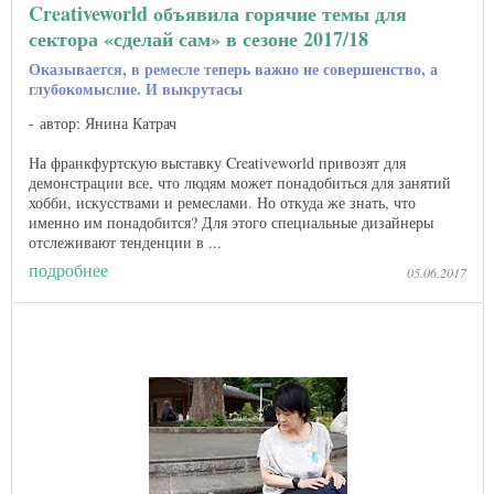
Creativeworld объявила горячие темы для
сектора «сделай сам» в сезоне 2017/18
Оказывается, в ремесле теперь важно не совершенство, а
глубокомыслие. И выкрутасы
автор: Янина Катрач
На франкфуртскую выставку Creativeworld привозят для
демонстрации все, что людям может понадобиться для занятий
хобби, искусствами и ремеслами. Но откуда же знать, что
именно им понадобится? Для этого специальные дизайнеры
отслеживают тенденции в ...
подробнее
05.06.2017