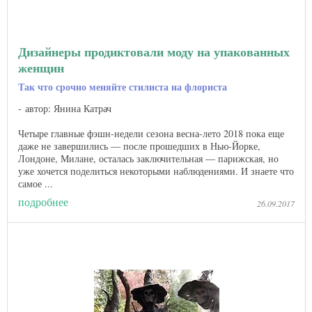
Дизайнеры продиктовали моду на упакованных
женщин
Так что срочно меняйте стилиста на флориста
автор: Янина Катрач
Четыре главные фэшн-недели сезона весна-лето 2018 пока еще
даже не завершились — после прошедших в Нью-Йорке,
Лондоне, Милане, осталась заключительная — парижская, но
уже хочется поделиться некоторыми наблюдениями. И знаете что
самое ...
подробнее
26.09.2017