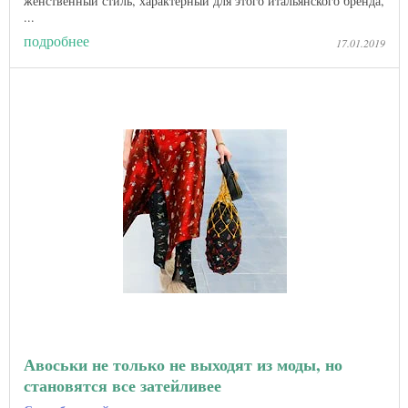
женственный стиль, характерный для этого итальянского бренда,
...
подробнее
17.01.2019
Авоськи не только не выходят из моды, но
становятся все затейливее