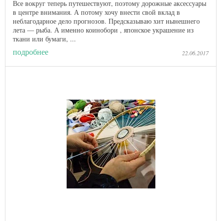
Все вокруг теперь путешествуют, поэтому дорожные аксессуары
в центре внимания. А потому хочу внести свой вклад в
неблагодарное дело прогнозов. Предсказываю хит нынешнего
лета — рыба. А именно коинобори , японское украшение из
ткани или бумаги, ...
подробнее
22.06.2017