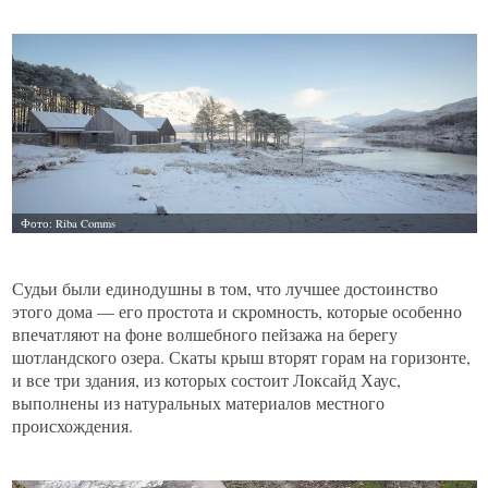
Судьи были единодушны в том, что лучшее достоинство
этого дома — его простота и скромность, которые особенно
впечатляют на фоне волшебного пейзажа на берегу
шотландского озера. Скаты крыш вторят горам на горизонте,
и все три здания, из которых состоит Локсайд Хаус,
выполнены из натуральных материалов местного
происхождения.