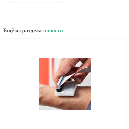
Ещё из раздела
новости