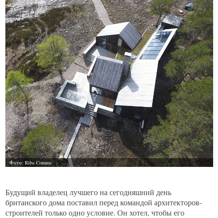
Будущий владелец лучшего на сегодняшний день
британского дома поставил перед командой архитекторов-
строителей только одно условие. Он хотел, чтобы его