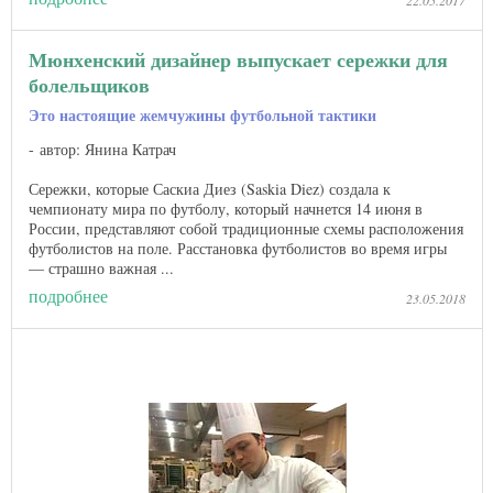
Мюнхенский дизайнер выпускает сережки для
болельщиков
Это настоящие жемчужины футбольной тактики
автор: Янина Катрач
Сережки, которые Саскиа Диез (Saskia Diez) создала к
чемпионату мира по футболу, который начнется 14 июня в
России, представляют собой традиционные схемы расположения
футболистов на поле. Расстановка футболистов во время игры
— страшно важная ...
подробнее
23.05.2018