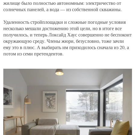
жилище было полностью автономным: электричество от
солнечных панелей, а вода — из собственной скважины.
Удаленность стройплощадки и сложные погодные условия
несколько мешали достижению этой цели, но в итоге все
получилось, и теперь Локсайд Хаус совершенно не беспокоит
окружающую среду. Члены жюри, безусловно, тоже зачли
ему это в плюс. А выбирать им приходилось сначала из 20, а
потом из семи претендентов.