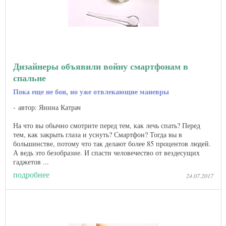
Дизайнеры объявили войну смартфонам в
спальне
Пока еще не бои, но уже отвлекающие маневры
автор: Янина Катрач
На что вы обычно смотрите перед тем, как лечь спать? Перед
тем, как закрыть глаза и уснуть? Смартфон? Тогда вы в
большинстве, потому что так делают более 85 процентов людей.
А ведь это безобразие. И спасти человечество от вездесущих
гаджетов ...
подробнее
24.07.2017