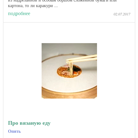
картона, то ли каракури ...
подробнее
02.07.2017
Про вязаную еду
Опять