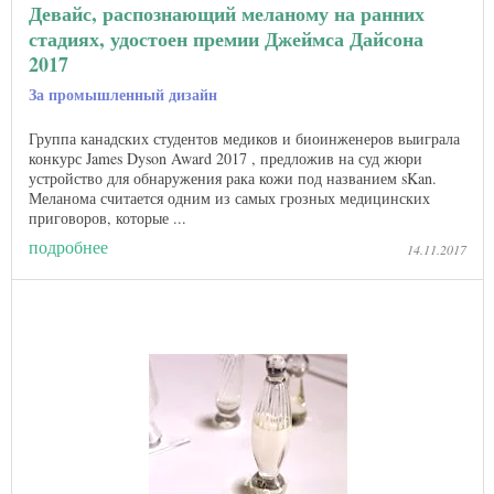
Девайс, распознающий меланому на ранних
стадиях, удостоен премии Джеймса Дайсона
2017
За промышленный дизайн
Группа канадских студентов медиков и биоинженеров выиграла
конкурс James Dyson Award 2017 , предложив на суд жюри
устройство для обнаружения рака кожи под названием sKan.
Меланома считается одним из самых грозных медицинских
приговоров, которые ...
подробнее
14.11.2017