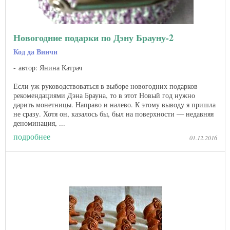
Новогодние подарки по Дэну Брауну-2
Код да Винчи
автор: Янина Катрач
Если уж руководствоваться в выборе новогодних подарков
рекомендациями Дэна Брауна, то в этот Новый год нужно
дарить монетницы. Направо и налево. К этому выводу я пришла
не сразу. Хотя он, казалось бы, был на поверхности — недавняя
деноминация, ...
подробнее
01.12.2016