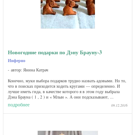
Новогодние подарки по Дэну Брауну-3
Инферно
автор: Янина Катрач
Конечно, муки выбора подарков трудно назвать адовыми. Но то,
что в поисках приходится ходить кругами — определенно. И
лучше иметь гида, в качестве которого я в этом году выбрала
Дэна Брауна ( 1 , 2 ) и « Млын ». А они подсказывают, ...
подробнее
09.12.2016