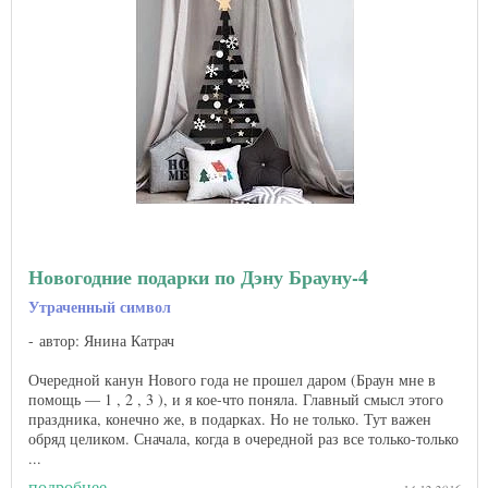
Новогодние подарки по Дэну Брауну-4
Утраченный символ
автор: Янина Катрач
Очередной канун Нового года не прошел даром (Браун мне в
помощь — 1 , 2 , 3 ), и я кое-что поняла. Главный смысл этого
праздника, конечно же, в подарках. Но не только. Тут важен
обряд целиком. Сначала, когда в очередной раз все только-только
...
подробнее