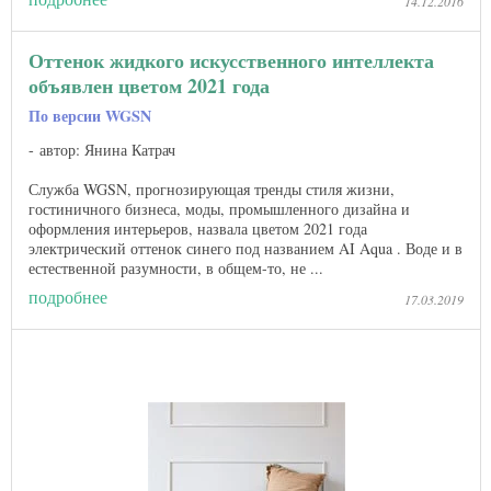
14.12.2016
Оттенок жидкого искусственного интеллекта
объявлен цветом 2021 года
По версии WGSN
автор: Янина Катрач
Служба WGSN, прогнозирующая тренды стиля жизни,
гостиничного бизнеса, моды, промышленного дизайна и
оформления интерьеров, назвала цветом 2021 года
электрический оттенок синего под названием AI Aqua . Воде и в
естественной разумности, в общем-то, не ...
подробнее
17.03.2019