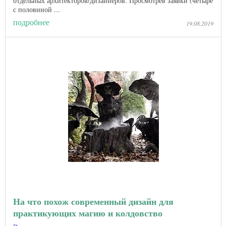
отдельных архитекторов/дизайнеров. Просмотрев заявки (четыре
с половиной ...
подробнее
19.08.2019
На что похож современный дизайн для
практикующих магию и колдовство