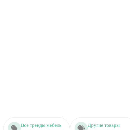
Все тренды мебель
Другие товары