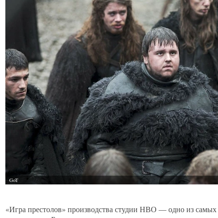
«Игра престолов» производства студии НВО — одно из самых