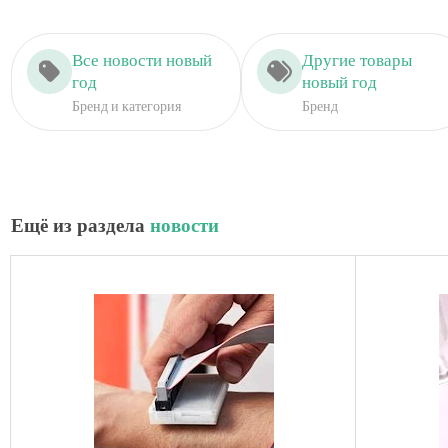
Все новости новый
Другие товары
год
новый год
Бренд и категория
Бренд
Ещё из раздела
новости