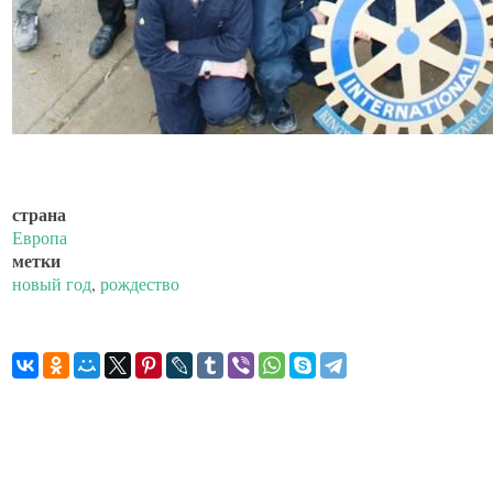
страна
Европа
метки
новый год
,
рождество