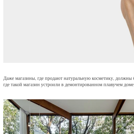
Даже магазины, где продают натуральную косметику, должны 
где такой магазин устроили в демонтированном плавучем доме