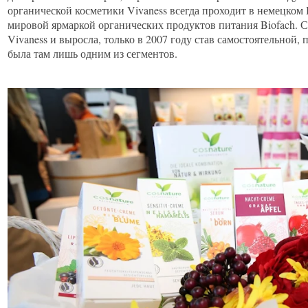
органической косметики Vivaness всегда проходит в немецком
мировой ярмаркой органических продуктов питания Biofach. С
Vivaness и выросла, только в 2007 году став самостоятельной, 
была там лишь одним из сегментов.