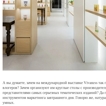
А вы думаете, зачем на международной выставке Vivaness так
влогеров? Зачем организуют им круглые столы с производителя
представителями самых серьезных тематических изданий? Да п
инструментом маркетинга завтрашнего дня. Говорю же, натура
умных.