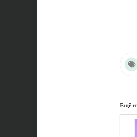
Ещё и