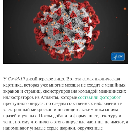
У
Covid-19
дизайнерское лицо. Вот эта самая иконическая
картинка, которая уже многие месяцы не сходит с медийных
экранов и страниц, сконструирована командой медицинских
иллюстраторов из Атланты, которые
составили фоторобот
преступного вируса: по следам собственных наблюдений в
электронный микроскоп и по свидетельским показаниям
врачей и ученых. Потом добавили форму, цвет, текстуру и
тени, потому что ничего этого вирусные частицы не имеют, а
напоминают унылые серые шарики, окруженные