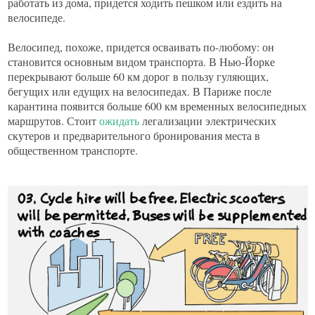
работать из дома, придется ходить пешком или ездить на
велосипеде.
Велосипед, похоже, придется осваивать по-любому: он
становится основным видом транспорта. В Нью-Йорке
перекрывают больше 60 км дорог в пользу гуляющих,
бегущих или едущих на велосипедах. В Париже после
карантина появится больше 600 км временных велосипедных
маршрутов. Стоит
ожидать
легализации электрических
скутеров и предварительного бронирования места в
общественном транспорте.