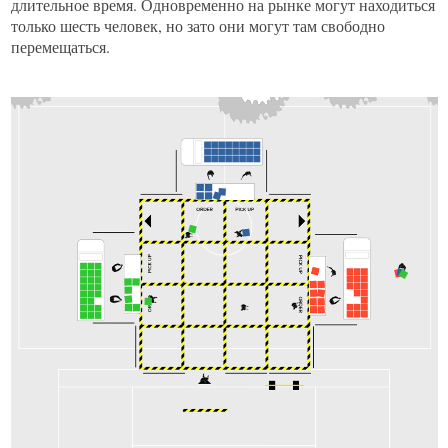
длительное время. Одновременно на рынке могут находиться
только шесть человек, но зато они могут там свободно
перемещаться.