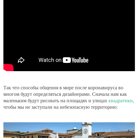
Так что способы общения в мире после коронавируса во
многом будут определяться дизайнерами. Сначала нам как
маленьким будут рисовать на площадях и улицах
квадратики
,
чтобы мы не заступали на небезопасную территорию: