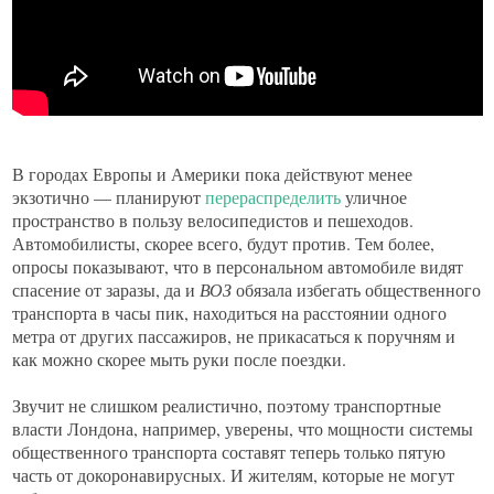
В городах Европы и Америки пока действуют менее
экзотично — планируют
перераспределить
уличное
пространство в пользу велосипедистов и пешеходов.
Автомобилисты, скорее всего, будут против. Тем более,
опросы показывают, что в персональном автомобиле видят
спасение от заразы, да и
ВОЗ
обязала избегать общественного
транспорта в часы пик, находиться на расстоянии одного
метра от других пассажиров, не прикасаться к поручням и
как можно скорее мыть руки после поездки.
Звучит не слишком реалистично, поэтому транспортные
власти Лондона, например, уверены, что мощности системы
общественного транспорта составят теперь только пятую
часть от докоронавирусных. И жителям, которые не могут