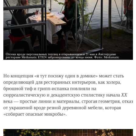
Но концепция «я тут посижу один в домике» может стать
определяющей для ресторанных интерьеров, как холера,
брюшной тиф и грипп-испанка повлияли на
сюрреалистическую и декадентскую стилистику начала
XX
века — простые линии и материалы, строгая геометрия, отказ
от украшений вроде резной деревянной мебели, которая
«собирает опасные микробы».