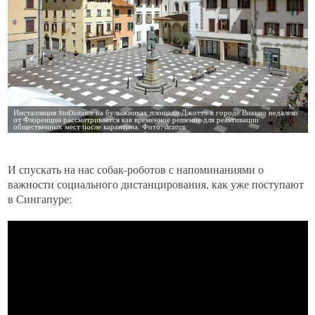
И спускать на нас собак-роботов с напоминаниями о
важности социального дистанцирования, как уже поступают
в Сингапуре: