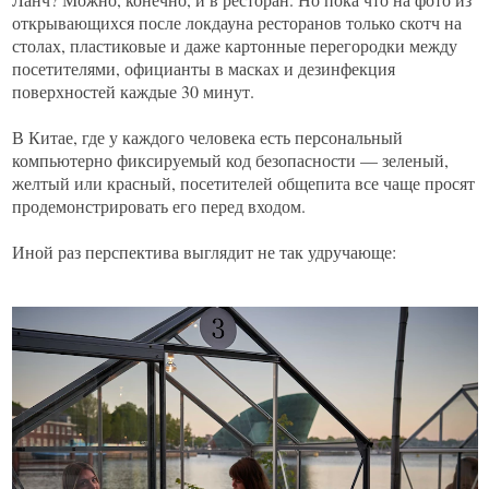
открывающихся после локдауна ресторанов только скотч на
столах, пластиковые и даже картонные перегородки между
посетителями, официанты в масках и дезинфекция
поверхностей каждые 30 минут.
В Китае, где у каждого человека есть персональный
компьютерно фиксируемый код безопасности — зеленый,
желтый или красный, посетителей общепита все чаще просят
продемонстрировать его перед входом.
Иной раз перспектива выглядит не так удручающе: