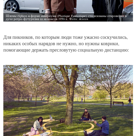
Для пикников, по которым люди тоже ужасно соскучились,
никаких особых нарядов не нужно, но нужны коврики,
помогающие держать пресловутую социальную дистанцию: