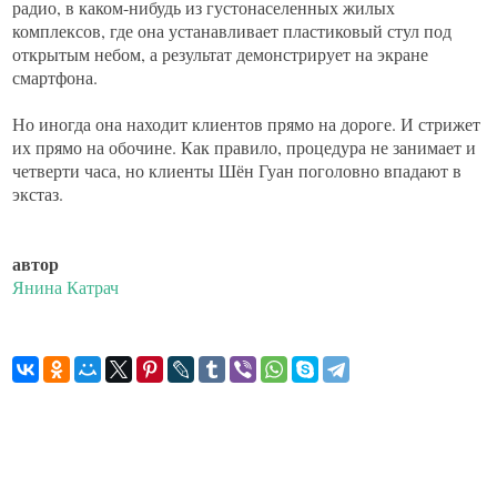
радио, в каком-нибудь из густонаселенных жилых
комплексов, где она устанавливает пластиковый стул под
открытым небом, а результат демонстрирует на экране
смартфона.
Но иногда она находит клиентов прямо на дороге. И стрижет
их прямо на обочине. Как правило, процедура не занимает и
четверти часа, но клиенты Шён Гуан поголовно впадают в
экстаз.
автор
Янина Катрач