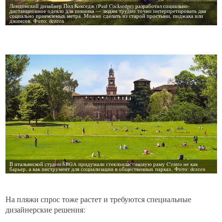
На пляжи спрос тоже растет и требуются специальные
дизайнерские решения: