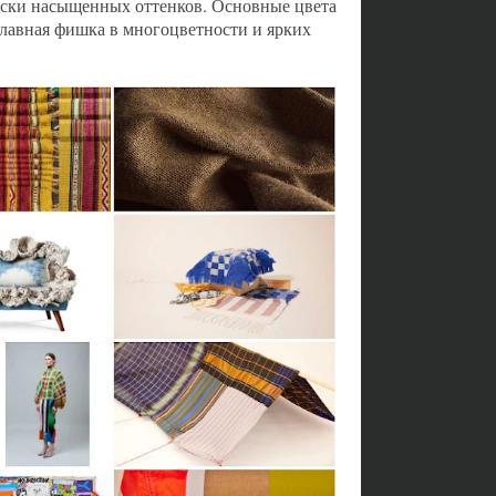
рски насыщенных оттенков. Основные цвета
лавная фишка в многоцветности и ярких