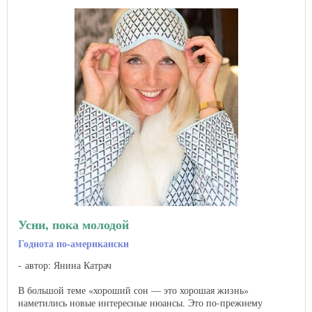
Усни, пока молодой
Годнота по-американски
автор: Янина Катрач
В большой теме «хороший сон — это хорошая жизнь»
наметились новые интересные нюансы. Это по-прежнему