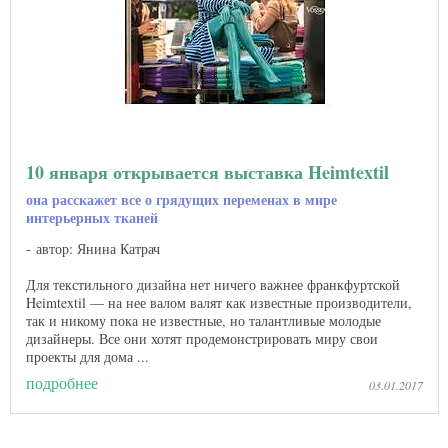
10 января открывается выставка Heimtextil
она расскажет все о грядущих переменах в мире
интерьерных тканей
автор: Янина Катрач
Для текстильного дизайна нет ничего важнее франкфуртской
Heimtextil — на нее валом валят как известные производители,
так и никому пока не известные, но талантливые молодые
дизайнеры. Все они хотят продемонстрировать миру свои
проекты для дома ...
подробнее
03.01.2017