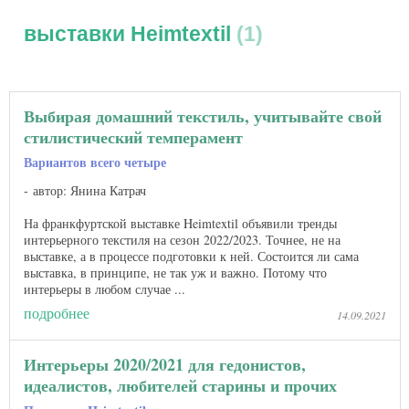
выставки Heimtextil
1
Выбирая домашний текстиль, учитывайте свой
стилистический темперамент
Вариантов всего четыре
автор: Янина Катрач
На франкфуртской выставке Heimtextil объявили тренды
интерьерного текстиля на сезон 2022/2023. Точнее, не на
выставке, а в процессе подготовки к ней. Состоится ли сама
выставка, в принципе, не так уж и важно. Потому что
интерьеры в любом случае ...
подробнее
14.09.2021
Интерьеры 2020/2021 для гедонистов,
идеалистов, любителей старины и прочих