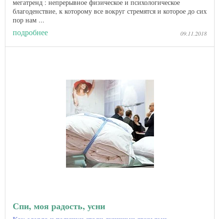
мегатренд : непрерывное физическое и психологическое
благоденствие, к которому все вокруг стремятся и которое до сих
пор нам ...
подробнее
09.11.2018
Спи, моя радость, усни