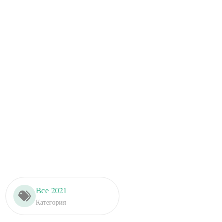
Все 2021
Категория