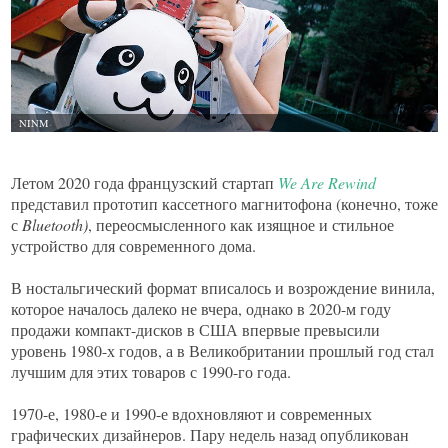
Летом 2020 года французский стартап
We
Are
Rewind
представил прототип кассетного магнитофона (конечно, тоже
с
Bluetooth)
, переосмысленного как изящное и стильное
устройство для современного дома.
В ностальгический формат вписалось и возрождение винила,
которое началось далеко не вчера, однако в 2020-м году
продажи компакт-дисков в США впервые превысили
уровень 1980-х годов, а в Великобритании прошлый год стал
лучшим для этих товаров с 1990-го года.
1970-е, 1980-е и 1990-е вдохновляют и современных
графических дизайнеров. Пару недель назад опубликован