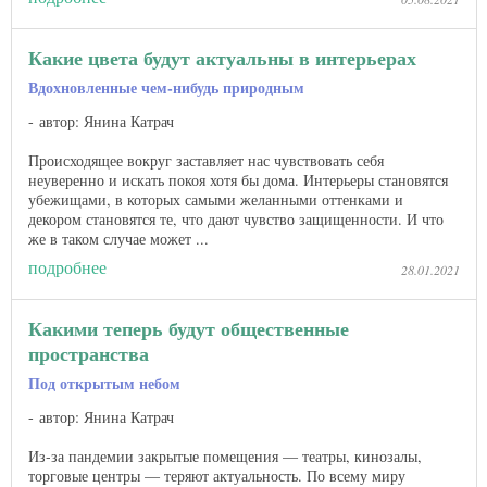
Какие цвета будут актуальны в интерьерах
Вдохновленные чем-нибудь природным
автор: Янина Катрач
Происходящее вокруг заставляет нас чувствовать себя
неуверенно и искать покоя хотя бы дома. Интерьеры становятся
убежищами, в которых самыми желанными оттенками и
декором становятся те, что дают чувство защищенности. И что
же в таком случае может ...
подробнее
28.01.2021
Какими теперь будут общественные
пространства
Под открытым небом
автор: Янина Катрач
Из-за пандемии закрытые помещения — театры, кинозалы,
торговые центры — теряют актуальность. По всему миру