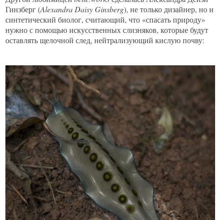
Гинзберг (
Alexandra Daisy Ginsberg
), не только дизайнер, но и
синтетический биолог, считающий, что «спасать природу»
нужно с помощью искусственных слизняков, которые будут
оставлять щелочной след, нейтрализующий кислую почву: