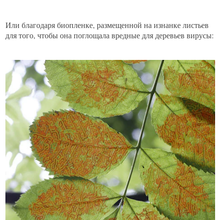
Или благодаря биопленке, размещенной на изнанке листьев
для того, чтобы она поглощала вредные для деревьев вирусы: