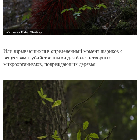
Или взрывающихся в определенный момент шариков с
веществами, убийственными для болезнетворных
микроорганизмов, повреждающих деревья: