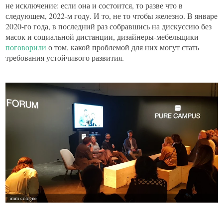
не исключение: если она и состоится, то разве что в
следующем, 2022-м году. И то, не то чтобы железно. В январе
2020-го года, в последний раз собравшись на дискуссию без
масок и социальной дистанции, дизайнеры-мебельщики
поговорили
о том, какой проблемой для них могут стать
требования устойчивого развития.