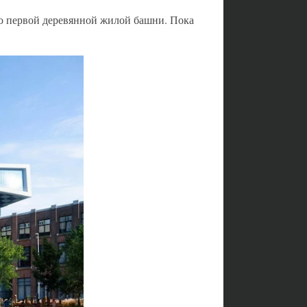
тво первой деревянной жилой башни. Пока