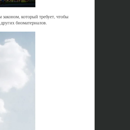
 законом, который требует, чтобы
 других биоматериалов.