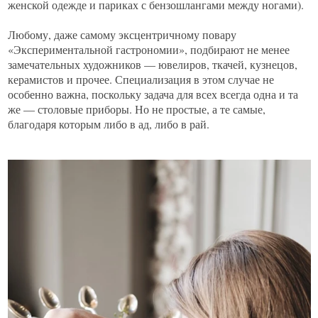
женской одежде и париках с бензошлангами между ногами).
Любому, даже самому эксцентричному повару
«Экспериментальной гастрономии», подбирают не менее
замечательных художников — ювелиров, ткачей, кузнецов,
керамистов и прочее. Специализация в этом случае не
особенно важна, поскольку задача для всех всегда одна и та
же — столовые приборы. Но не простые, а те самые,
благодаря которым либо в ад, либо в рай.