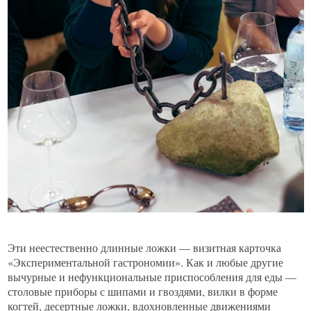
Эти неестественно длинные ложки — визитная карточка
«Экспериментальной гастрономии». Как и любые другие
вычурные и нефункциональные приспособления для еды —
столовые приборы с шипами и гвоздями, вилки в форме
когтей, десертные ложки, вдохновленные движениями