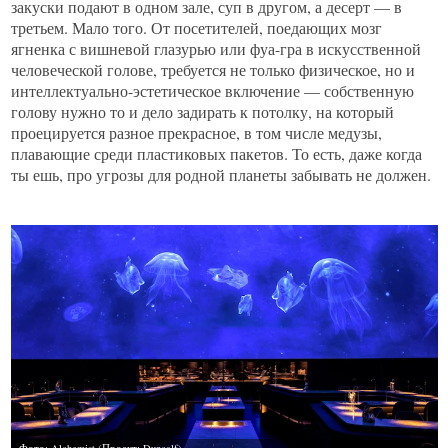
закуски подают в одном зале, суп в другом, а десерт — в
третьем. Мало того. От посетителей, поедающих мозг
ягненка с вишневой глазурью или фуа-гра в искусственной
человеческой голове, требуется не только физическое, но и
интеллектуально-эстетическое включение — собственную
голову нужно то и дело задирать к потолку, на который
проецируется разное прекрасное, в том числе медузы,
плавающие среди пластиковых пакетов. То есть, даже когда
ты ешь, про угрозы для родной планеты забывать не должен.