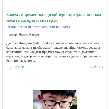
Зачем современные дизайнеры предлагают нам
носить шторы и скатерти
Чтобы всегда чувствовать себя как дома
автор: Янина Катрач
Джулай Лондоно (July Londono), недавно получившая степень
бакалавра моды в ньюйоркской школе дизайна Parsons, создала
коллекцию, где каждый предмет может служить и домашней
одеждой, и декором интерьера. Бархатная куртка и брюки могут
быть покрывалом ...
подробнее
13.07.2018