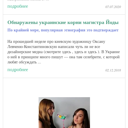
подробнее
07.07.2020
Обнаружены украинские корни магистра Йоды
По крайней мере, популярная этнография это подтверждает
На прошедшей неделе про киевскую художницу Оксану
Левченю-Константиновскую написали чуть ли не все
дизайнерские медиа (смотрите здесь , здесь и здесь ). В Украине
о ней в принципе много пишут — она там селебрити, с которой
любят обсуждать ...
подробнее
02.12.2018