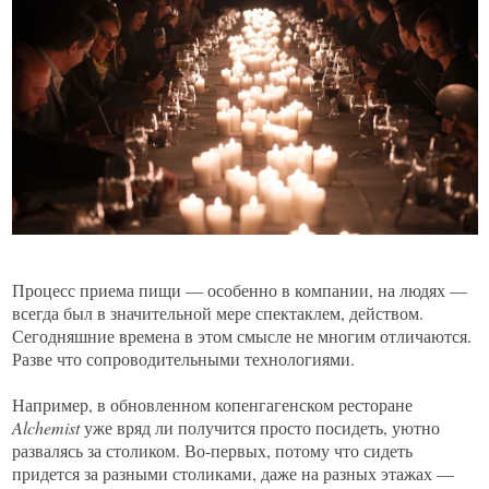
Процесс приема пищи — особенно в компании, на людях —
всегда был в значительной мере спектаклем, действом.
Сегодняшние времена в этом смысле не многим отличаются.
Разве что сопроводительными технологиями.
Например, в обновленном копенгагенском ресторане
Alchemist
уже вряд ли получится просто посидеть, уютно
развалясь за столиком. Во-первых, потому что сидеть
придется за разными столиками, даже на разных этажах —