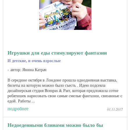
Игрушки для еды стимулируют фантазии
И детские, и очень взрослые
автор: Янина Катрач
В середине октября в Лондоне прошла однодневная выставка,
билеты на которую можно было съесть . Идею подсеяла
дизайнерская студия Bompas & Parr, которая предложила сотне
ребятишек нарисовать свои самые смелые фантазии, связанные с
едой. Работы ...
подробнее
01.11.2017
Недоеденными блинами можно было бы