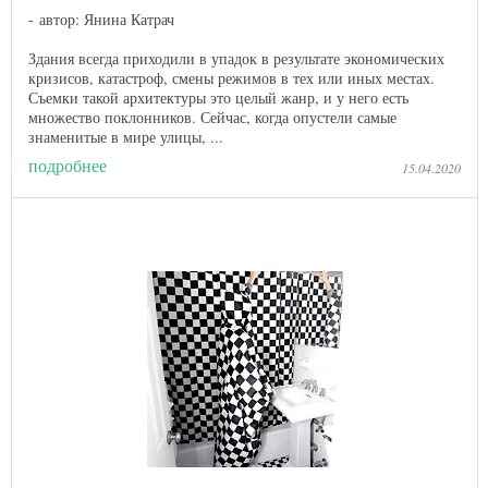
автор: Янина Катрач
Здания всегда приходили в упадок в результате экономических
кризисов, катастроф, смены режимов в тех или иных местах.
Съемки такой архитектуры это целый жанр, и у него есть
множество поклонников. Сейчас, когда опустели самые
знаменитые в мире улицы, ...
подробнее
15.04.2020