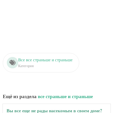
Все все страньше и страньше
Категория
Ещё из раздела
все страньше и страньше
Вы все еще не рады насекомым в своем доме?