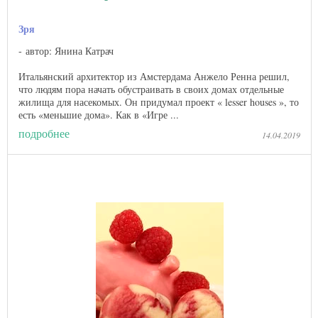
Зря
автор: Янина Катрач
Итальянский архитектор из Амстердама Анжело Ренна решил,
что людям пора начать обустраивать в своих домах отдельные
жилища для насекомых. Он придумал проект « lesser houses », то
есть «меньшие дома». Как в «Игре ...
подробнее
14.04.2019