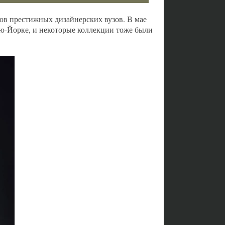
ов престижных дизайнерских вузов. В мае
ью-Йорке, и некоторые коллекции тоже были