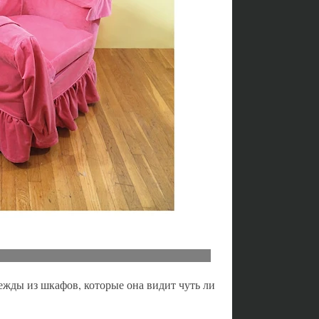
жды из шкафов, которые она видит чуть ли