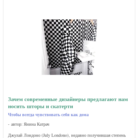
Зачем современные дизайнеры предлагают нам
носить шторы и скатерти
Чтобы всегда чувствовать себя как дома
автор: Янина Катрач
Джулай Лондоно (July Londono), недавно получившая степень