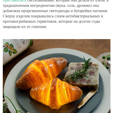
традиционным ингредиентам (мука, соль, дрожжи) она
добавляла прорезиненные светодиоды и батарейки питания.
Сверху изделия покрывались слоем антибактериальных и
противогрибковых герметиков, которые на долгие годы
защищали их от гниения.