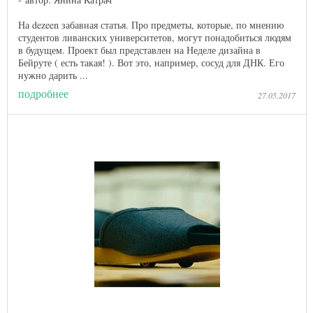
На dezeen забавная статья. Про предметы, которые, по мнению
студентов ливанских университетов, могут понадобиться людям
в будущем. Проект был представлен на Неделе дизайна в
Бейруте ( есть такая! ). Вот это, например, сосуд для ДНК. Его
нужно дарить ...
подробнее
27.05.2017