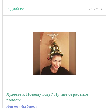
...
подробнее
17.01.2019
Худеете к Новому году? Лучше отрастите
волосы
Или хотя бы бороду