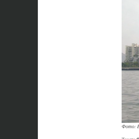
Фото: B