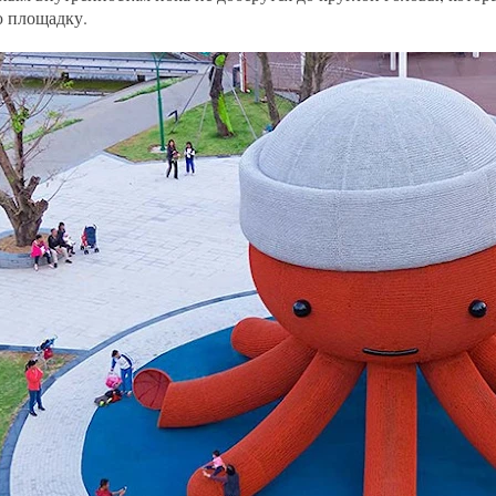
 площадку.