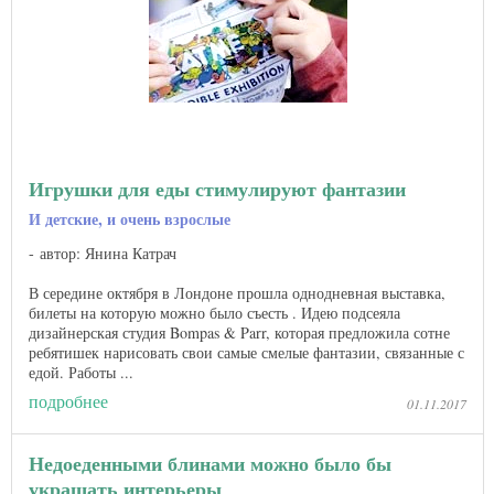
Игрушки для еды стимулируют фантазии
И детские, и очень взрослые
автор: Янина Катрач
В середине октября в Лондоне прошла однодневная выставка,
билеты на которую можно было съесть . Идею подсеяла
дизайнерская студия Bompas & Parr, которая предложила сотне
ребятишек нарисовать свои самые смелые фантазии, связанные с
едой. Работы ...
подробнее
01.11.2017
Недоеденными блинами можно было бы
украшать интерьеры