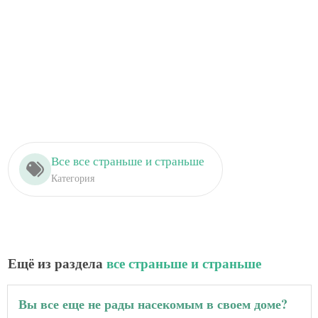
Все все страньше и страньше
Категория
Ещё из раздела
все страньше и страньше
Вы все еще не рады насекомым в своем доме?