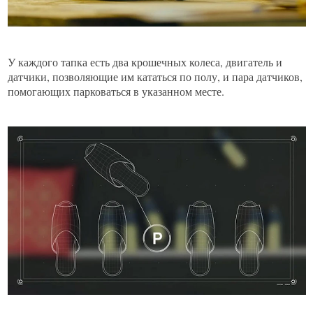
У каждого тапка есть два крошечных колеса, двигатель и
датчики, позволяющие им кататься по полу, и пара датчиков,
помогающих парковаться в указанном месте.