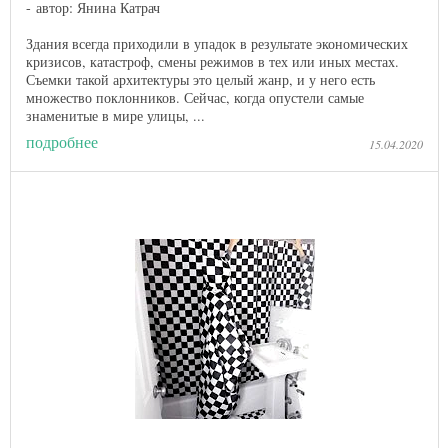
автор: Янина Катрач
Здания всегда приходили в упадок в результате экономических
кризисов, катастроф, смены режимов в тех или иных местах.
Съемки такой архитектуры это целый жанр, и у него есть
множество поклонников. Сейчас, когда опустели самые
знаменитые в мире улицы, ...
подробнее
15.04.2020