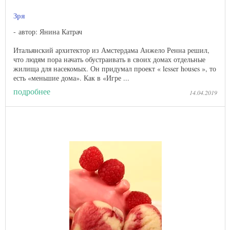
Зря
автор: Янина Катрач
Итальянский архитектор из Амстердама Анжело Ренна решил,
что людям пора начать обустраивать в своих домах отдельные
жилища для насекомых. Он придумал проект « lesser houses », то
есть «меньшие дома». Как в «Игре ...
подробнее
14.04.2019