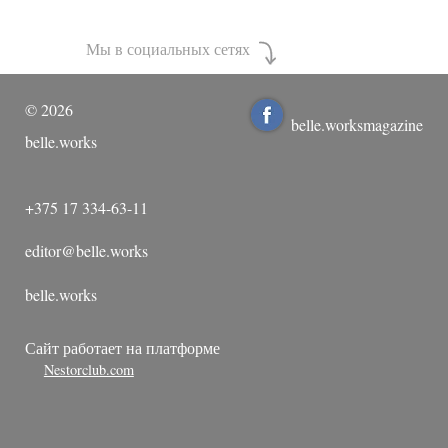
Мы в социальных сетях
©
2026
belle.worksmagazine
belle.works
+375 17 334-63-11
editor@belle.works
belle.works
Сайт работает на платформе
Nestorclub.com