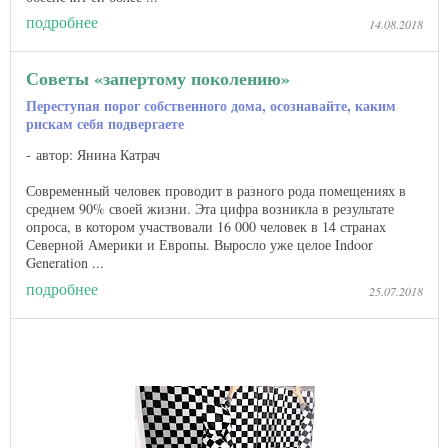
подробнее
14.08.2018
Советы «запертому поколению»
Переступая порог собственного дома, осознавайте, каким
рискам себя подвергаете
автор: Янина Катрач
Современный человек проводит в разного рода помещениях в
среднем 90% своей жизни. Эта цифра возникла в результате
опроса, в котором участвовали 16 000 человек в 14 странах
Северной Америки и Европы. Выросло уже целое Indoor
Generation ...
подробнее
25.07.2018