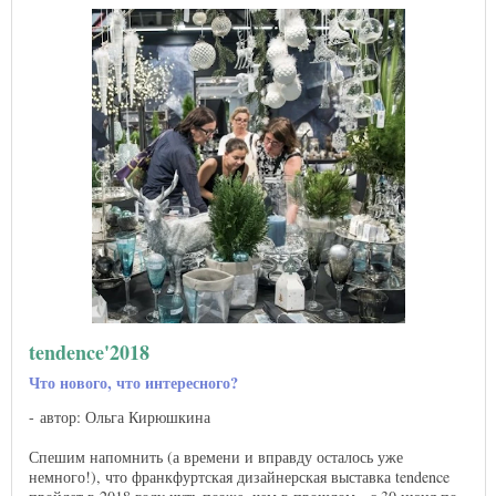
tendence'2018
Что нового, что интересного?
автор: Ольга Кирюшкина
Спешим напомнить (а времени и вправду осталось уже
немного!), что франкфуртская дизайнерская выставка tendence