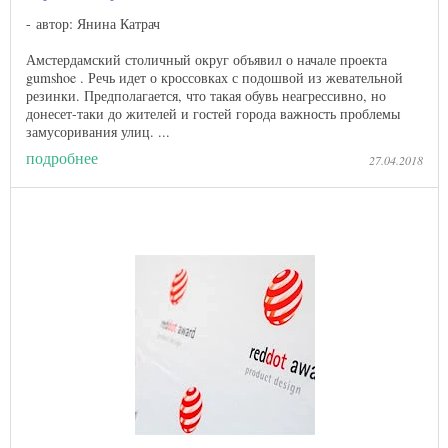
автор: Янина Катрач
Амстердамский столичный округ объявил о начале проекта
gumshoe . Речь идет о кроссовках с подошвой из жевательной
резинки. Предполагается, что такая обувь неагрессивно, но
донесет-таки до жителей и гостей города важность проблемы
замусоривания улиц. ...
подробнее
27.04.2018