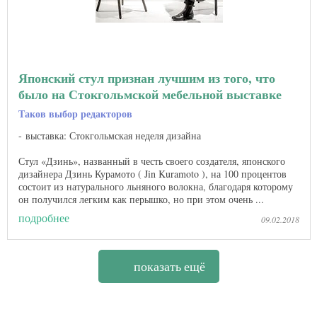
Японский стул признан лучшим из того, что
было на Стокгольмской мебельной выставке
Таков выбор редакторов
выставка: Стокгольмская неделя дизайна
Стул «Дзинь», названный в честь своего создателя, японского
дизайнера Дзинь Курамото ( Jin Kuramoto ), на 100 процентов
состоит из натурального льняного волокна, благодаря которому
он получился легким как перышко, но при этом очень ...
подробнее
09.02.2018
показать ещё