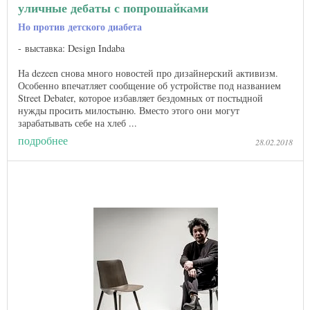
уличные дебаты с попрошайками
Но против детского диабета
выставка: Design Indaba
На dezeen снова много новостей про дизайнерский активизм.
Особенно впечатляет сообщение об устройстве под названием
Street Debater, которое избавляет бездомных от постыдной
нужды просить милостыню. Вместо этого они могут
зарабатывать себе на хлеб ...
подробнее
28.02.2018