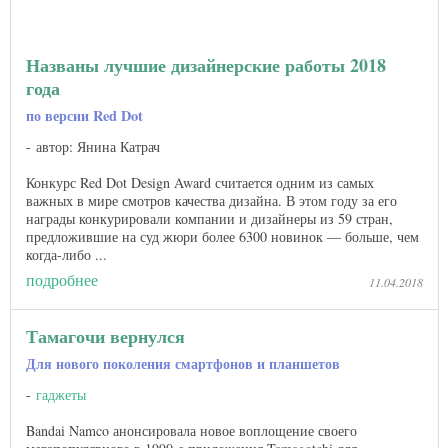
Названы лучшие дизайнерские работы 2018
года
по версии Red Dot
автор: Янина Катрач
Конкурс Red Dot Design Award считается одним из самых
важных в мире смотров качества дизайна. В этом году за его
награды конкурировали компании и дизайнеры из 59 стран,
предложившие на суд жюри более 6300 новинок — больше, чем
когда-либо ...
подробнее
11.04.2018
Тамагочи вернулся
Для нового поколения смартфонов и планшетов
гаджеты
Bandai Namco анонсировала новое воплощение своего